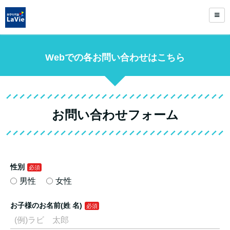
Webでの各お問い合わせはこちら
お問い合わせフォーム
性別
男性
女性
お子様のお名前(姓 名)