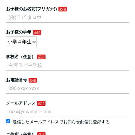
お子様のお名前(フリガナ))
お子様の学年
学校名（任意）
お電話番号
メールアドレス
送信したメールアドレスでお知らせ配信に登録する
ご住所（任意）