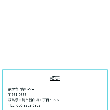
概要
数学専門塾LaVie
〒961-0856
福島県白河市新白河１丁目１５５
TEL..080-9282-6932