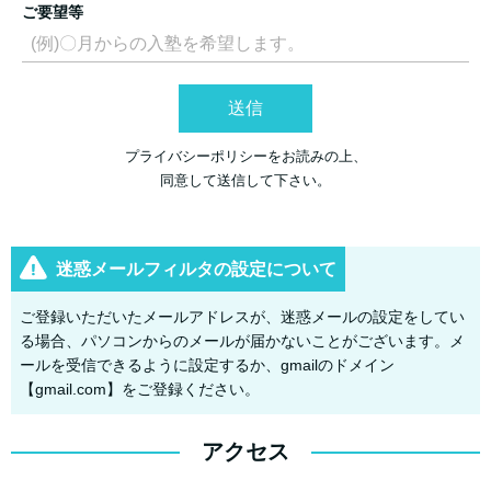
ご要望等
送信
プライバシーポリシーをお読みの上、
同意して送信して下さい。
迷惑メールフィルタの設定について
ご登録いただいたメールアドレスが、迷惑メールの設定をしてい
る場合、パソコンからのメールが届かないことがございます。メ
ールを受信できるように設定するか、gmailのドメイン
【gmail.com】をご登録ください。
アクセス